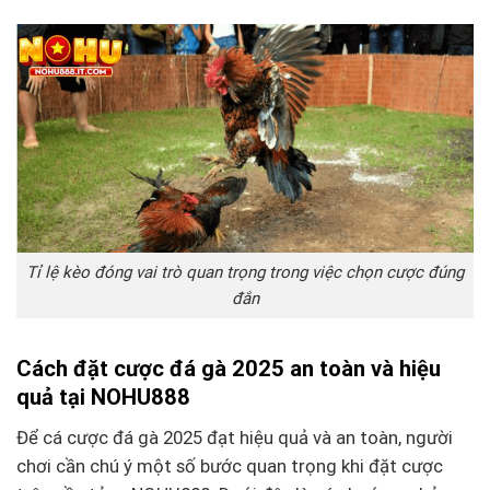
Tỉ lệ kèo đóng vai trò quan trọng trong việc chọn cược đúng
đắn
Cách đặt cược đá gà 2025 an toàn và hiệu
quả tại NOHU888
Để cá cược đá gà 2025 đạt hiệu quả và an toàn, người
chơi cần chú ý một số bước quan trọng khi đặt cược