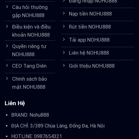
Đăng nhập NOHU888
Câu hỏi thường
Nạp tiền NOHU888
gặp NOHU888
Rút tiền NOHU888
Điều kiện và điều
khoản NOHU888
Tải app NOHU888
Quyền riêng tư
Liên hệ NOHU888
NOHU888
Giới thiệu NOHU888
CEO Tang Diên
Chính sách bảo
mật NOHU888
Liên Hệ
BRAND:
Nohu888
ĐỊA CHỈ: 3/389 Chùa Láng, Đống Đa, Hà Nội
HOTLINE: 0987654321