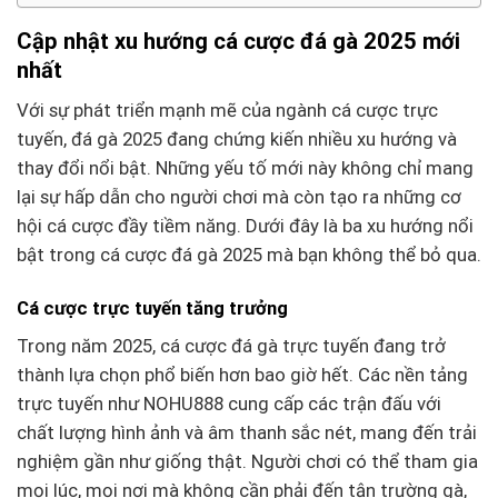
Cập nhật xu hướng cá cược đá gà 2025 mới
nhất
Với sự phát triển mạnh mẽ của ngành cá cược trực
tuyến, đá gà 2025 đang chứng kiến nhiều xu hướng và
thay đổi nổi bật. Những yếu tố mới này không chỉ mang
lại sự hấp dẫn cho người chơi mà còn tạo ra những cơ
hội cá cược đầy tiềm năng. Dưới đây là ba xu hướng nổi
bật trong cá cược đá gà 2025 mà bạn không thể bỏ qua.
Cá cược trực tuyến tăng trưởng
Trong năm 2025, cá cược đá gà trực tuyến đang trở
thành lựa chọn phổ biến hơn bao giờ hết. Các nền tảng
trực tuyến như NOHU888 cung cấp các trận đấu với
chất lượng hình ảnh và âm thanh sắc nét, mang đến trải
nghiệm gần như giống thật. Người chơi có thể tham gia
mọi lúc, mọi nơi mà không cần phải đến tận trường gà,