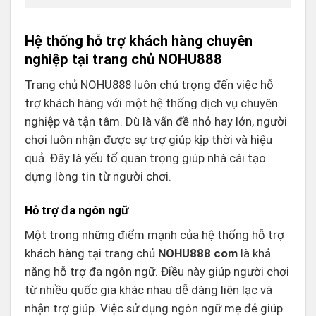
Hệ thống hỗ trợ khách hàng chuyên
nghiệp tại trang chủ NOHU888
Trang chủ NOHU888 luôn chú trọng đến việc hỗ
trợ khách hàng với một hệ thống dịch vụ chuyên
nghiệp và tận tâm. Dù là vấn đề nhỏ hay lớn, người
chơi luôn nhận được sự trợ giúp kịp thời và hiệu
quả. Đây là yếu tố quan trọng giúp nhà cái tạo
dựng lòng tin từ người chơi.
Hỗ trợ đa ngôn ngữ
Một trong những điểm mạnh của hệ thống hỗ trợ
khách hàng tại trang chủ
NOHU888 com
là khả
năng hỗ trợ đa ngôn ngữ. Điều này giúp người chơi
từ nhiều quốc gia khác nhau dễ dàng liên lạc và
nhận trợ giúp. Việc sử dụng ngôn ngữ mẹ đẻ giúp