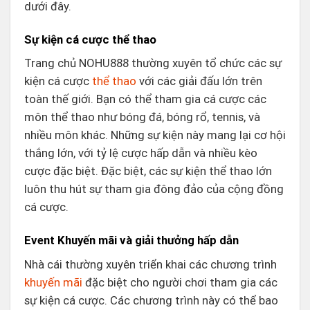
dưới đây.
Sự kiện cá cược thể thao
Trang chủ NOHU888 thường xuyên tổ chức các sự
kiện cá cược
thể thao
với các giải đấu lớn trên
toàn thế giới. Bạn có thể tham gia cá cược các
môn thể thao như bóng đá, bóng rổ, tennis, và
nhiều môn khác. Những sự kiện này mang lại cơ hội
thắng lớn, với tỷ lệ cược hấp dẫn và nhiều kèo
cược đặc biệt. Đặc biệt, các sự kiện thể thao lớn
luôn thu hút sự tham gia đông đảo của cộng đồng
cá cược.
Event Khuyến mãi và giải thưởng hấp dẫn
Nhà cái thường xuyên triển khai các chương trình
khuyến mãi
đặc biệt cho người chơi tham gia các
sự kiện cá cược. Các chương trình này có thể bao