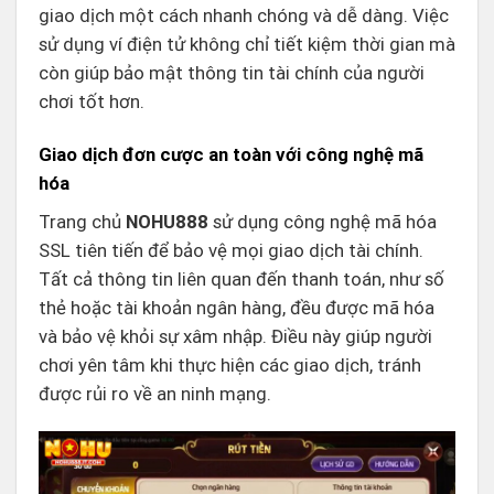
giao dịch một cách nhanh chóng và dễ dàng. Việc
sử dụng ví điện tử không chỉ tiết kiệm thời gian mà
còn giúp bảo mật thông tin tài chính của người
chơi tốt hơn.
Giao dịch đơn cược an toàn với công nghệ mã
hóa
Trang chủ
NOHU888
sử dụng công nghệ mã hóa
SSL tiên tiến để bảo vệ mọi giao dịch tài chính.
Tất cả thông tin liên quan đến thanh toán, như số
thẻ hoặc tài khoản ngân hàng, đều được mã hóa
và bảo vệ khỏi sự xâm nhập. Điều này giúp người
chơi yên tâm khi thực hiện các giao dịch, tránh
được rủi ro về an ninh mạng.