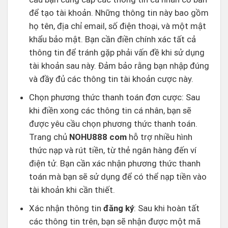
để tạo tài khoản. Những thông tin này bao gồm
họ tên, địa chỉ email, số điện thoại, và một mật
khẩu bảo mật. Bạn cần điền chính xác tất cả
thông tin để tránh gặp phải vấn đề khi sử dụng
tài khoản sau này. Đảm bảo rằng bạn nhập đúng
và đầy đủ các thông tin tài khoản cược này.
Chọn phương thức thanh toán đơn cược: Sau
khi điền xong các thông tin cá nhân, bạn sẽ
được yêu cầu chọn phương thức thanh toán.
Trang chủ
NOHU888 com
hỗ trợ nhiều hình
thức nạp và rút tiền, từ thẻ ngân hàng đến ví
điện tử. Bạn cần xác nhận phương thức thanh
toán mà bạn sẽ sử dụng để có thể nạp tiền vào
tài khoản khi cần thiết.
Xác nhận thông tin
đăng ký
: Sau khi hoàn tất
các thông tin trên, bạn sẽ nhận được một mã