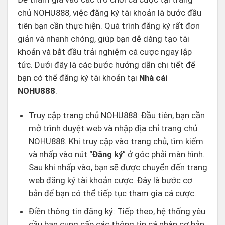
chủ NOHU888, việc đăng ký tài khoản là bước đầu
tiên bạn cần thực hiện. Quá trình đăng ký rất đơn
giản và nhanh chóng, giúp bạn dễ dàng tạo tài
khoản và bắt đầu trải nghiệm cá cược ngay lập
tức. Dưới đây là các bước hướng dẫn chi tiết để
bạn có thể đăng ký tài khoản tại
Nhà cái
NOHU888
.
Truy cập trang chủ NOHU888: Đầu tiên, bạn cần
mở trình duyệt web và nhập địa chỉ trang chủ
NOHU888. Khi truy cập vào trang chủ, tìm kiếm
và nhấp vào nút “
Đăng ký
” ở góc phải màn hình.
Sau khi nhấp vào, bạn sẽ được chuyển đến trang
web đăng ký tài khoản cược. Đây là bước cơ
bản để bạn có thể tiếp tục tham gia cá cược.
Điền thông tin đăng ký: Tiếp theo, hệ thống yêu
cầu bạn cung cấp các thông tin cá nhân cơ bản