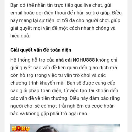
Bạn có thể nhắn tin trực tiếp qua live chat, gửi
email hoặc gọi điện thoại để nhận sự trợ giúp. Điều
này mang lại sự tiện lợi tối đa cho người chơi, giúp
giải quyết mọi vấn đề một cách nhanh chóng và
hiệu quả.
Giải quyết vấn đề toàn diện
Hệ thống hỗ trợ của
nhà cái NOHU888
không chỉ
giải quyết các vấn đề liên quan đến giao dịch mà
còn hỗ trợ trong việc tư vấn trò chơi và các
chương trình khuyến mãi. Bạn sẽ được cung cấp
các giải pháp toàn diện, từ việc tạo tài khoản đến
các vấn đề về tiền thưởng. Điều này đảm bảo rằng
người chơi sẽ có một trải nghiệm cá cược hoàn
hảo và không gặp phải trở ngại nào.