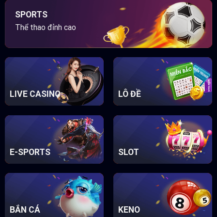
SPORTS
Thể thao đỉnh cao
LIVE CASINO
LÔ ĐỀ
E-SPORTS
SLOT
BẮN CÁ
KENO