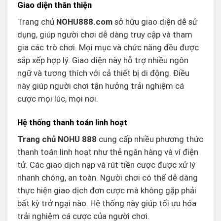
Giao diện thân thiện
Trang chủ
NOHU888.com
sở hữu giao diện dễ sử
dụng, giúp người chơi dễ dàng truy cập và tham
gia các trò chơi. Mọi mục và chức năng đều được
sắp xếp hợp lý. Giao diện này hỗ trợ nhiều ngôn
ngữ và tương thích với cả thiết bị di động. Điều
này giúp người chơi tận hưởng trải nghiệm cá
cược mọi lúc, mọi nơi.
Hệ thống thanh toán linh hoạt
Trang chủ NOHU 888
cung cấp nhiều phương thức
thanh toán linh hoạt như thẻ ngân hàng và ví điện
tử. Các giao dịch nạp và rút tiền cược được xử lý
nhanh chóng, an toàn. Người chơi có thể dễ dàng
thực hiện giao dịch đơn cược mà không gặp phải
bất kỳ trở ngại nào. Hệ thống này giúp tối ưu hóa
trải nghiệm cá cược của người chơi.