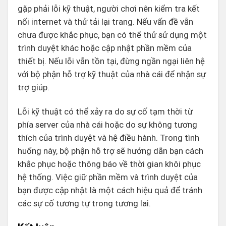
gặp phải lỗi kỹ thuật, người chơi nên kiểm tra kết
nối internet và thử tải lại trang. Nếu vấn đề vẫn
chưa được khắc phục, bạn có thể thử sử dụng một
trình duyệt khác hoặc cập nhật phần mềm của
thiết bị. Nếu lỗi vẫn tồn tại, đừng ngần ngại liên hệ
với bộ phận hỗ trợ kỹ thuật của nhà cái để nhận sự
trợ giúp.
Lỗi kỹ thuật có thể xảy ra do sự cố tạm thời từ
phía server của nhà cái hoặc do sự không tương
thích của trình duyệt và hệ điều hành. Trong tình
huống này, bộ phận hỗ trợ sẽ hướng dẫn bạn cách
khắc phục hoặc thông báo về thời gian khôi phục
hệ thống. Việc giữ phần mềm và trình duyệt của
bạn được cập nhật là một cách hiệu quả để tránh
các sự cố tương tự trong tương lai.