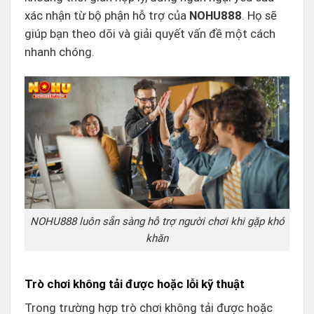
xác nhận từ bộ phận hỗ trợ của
NOHU888
. Họ sẽ
giúp bạn theo dõi và giải quyết vấn đề một cách
nhanh chóng.
NOHU888 luôn sẵn sàng hỗ trợ người chơi khi gặp khó
khăn
Trò chơi không tải được hoặc lỗi kỹ thuật
Trong trường hợp trò chơi không tải được hoặc